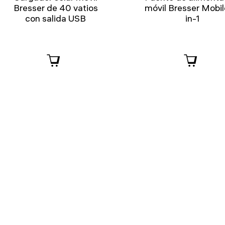
Bresser de 40 vatios
móvil Bresser Mobil
con salida USB
in-1