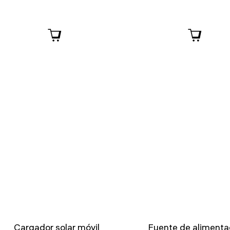
Cargador solar móvil
Fuente de alimenta