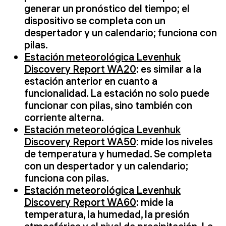
generar un pronóstico del tiempo; el
dispositivo se completa con un
despertador y un calendario; funciona con
pilas.
Estación meteorológica Levenhuk
Discovery Report WA20
: es similar a la
estación anterior en cuanto a
funcionalidad. La estación no solo puede
funcionar con pilas, sino también con
corriente alterna.
Estación meteorológica Levenhuk
Discovery Report WA50
: mide los niveles
de temperatura y humedad. Se completa
con un despertador y un calendario;
funciona con pilas.
Estación meteorológica Levenhuk
Discovery Report WA60
: mide la
temperatura, la humedad, la presión