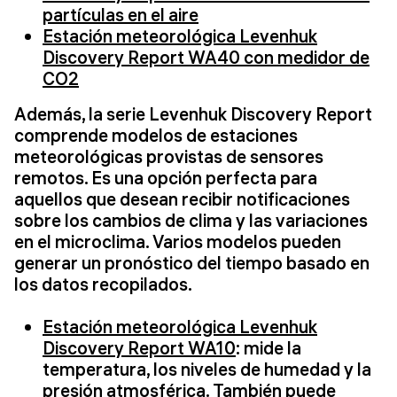
partículas en el aire
Estación meteorológica Levenhuk
Discovery Report WA40 con medidor de
CO2
Además, la serie Levenhuk Discovery Report
comprende modelos de estaciones
meteorológicas provistas de sensores
remotos. Es una opción perfecta para
aquellos que desean recibir notificaciones
sobre los cambios de clima y las variaciones
en el microclima. Varios modelos pueden
generar un pronóstico del tiempo basado en
los datos recopilados.
Estación meteorológica Levenhuk
Discovery Report WA10
: mide la
temperatura, los niveles de humedad y la
presión atmosférica. También puede