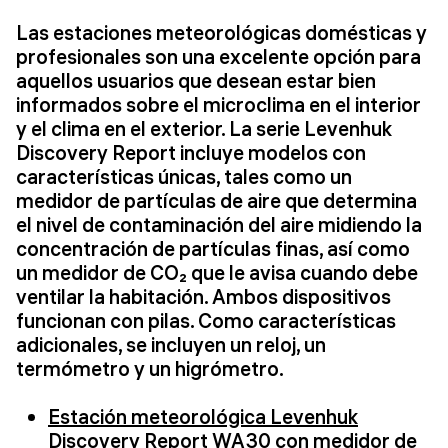
Las estaciones meteorológicas domésticas y
profesionales son una excelente opción para
aquellos usuarios que desean estar bien
informados sobre el microclima en el interior
y el clima en el exterior. La serie Levenhuk
Discovery Report incluye modelos con
características únicas, tales como un
medidor de partículas de aire que determina
el nivel de contaminación del aire midiendo la
concentración de partículas finas, así como
un medidor de CO₂ que le avisa cuando debe
ventilar la habitación. Ambos dispositivos
funcionan con pilas. Como características
adicionales, se incluyen un reloj, un
termómetro y un higrómetro.
Estación meteorológica Levenhuk
Discovery Report WA30 con medidor de