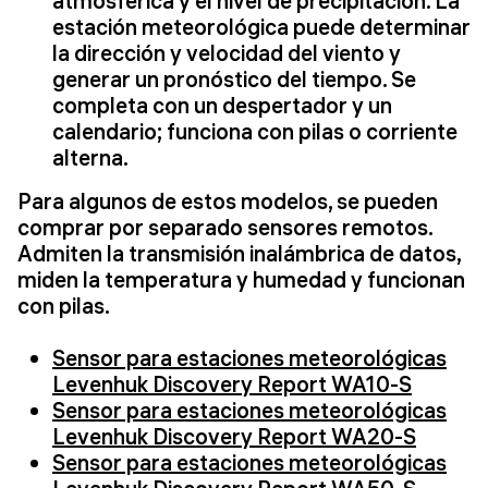
atmosférica y el nivel de precipitación. La
estación meteorológica puede determinar
la dirección y velocidad del viento y
generar un pronóstico del tiempo. Se
completa con un despertador y un
calendario; funciona con pilas o corriente
alterna.
Para algunos de estos modelos, se pueden
comprar por separado sensores remotos.
Admiten la transmisión inalámbrica de datos,
miden la temperatura y humedad y funcionan
con pilas.
Sensor para estaciones meteorológicas
Levenhuk Discovery Report WA10-S
Sensor para estaciones meteorológicas
Levenhuk Discovery Report WA20-S
Sensor para estaciones meteorológicas