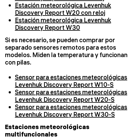
Estación meteorológica Levenhuk
Discovery Report W20 con reloj
Estación meteorológica Levenhuk
Discovery Report W30
Si es necesario, se pueden comprar por
separado sensores remotos para estos
modelos. Miden la temperatura y funcionan
con pilas.
Sensor para estaciones meteorológicas
Levenhuk Discovery Report W10-S
Sensor para estaciones meteorológicas
Levenhuk Discovery Report W20-S
Sensor para estaciones meteorológicas
Levenhuk Discovery Report W30-S
Estaciones meteorológicas
multifuncionales