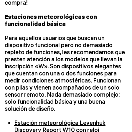
compra!
Estaciones meteorológicas con
funcionalidad básica
Para aquellos usuarios que buscan un
dispositivo funcional pero no demasiado
repleto de funciones, les recomendamos que
presten atención a los modelos que llevan la
inscripción «W». Son dispositivos elegantes
que cuentan con una o dos funciones para
medir condiciones atmosféricas. Funcionan
con pilas y vienen acompañados de un solo
sensor remoto. Nada demasiado complejo:
solo funcionalidad básica y una buena
solución de diseño.
Estación meteorológica Levenhuk
Discovery Report W10 con reloj