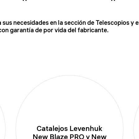
a sus necesidades en la sección de Telescopios y e
n garantía de por vida del fabricante.
Catalejos Levenhuk
New Blaze PRO y New