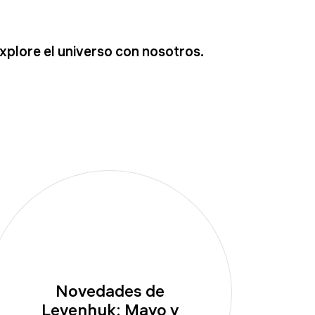
xplore el universo con nosotros.
Novedades de
Levenhuk: Mayo y