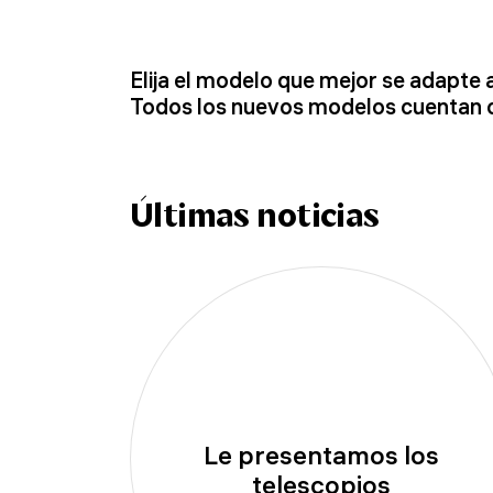
Elija el modelo que mejor se adapte 
Todos los nuevos modelos cuentan co
Últimas noticias
Le presentamos los
telescopios