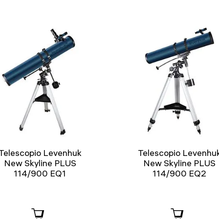
Telescopio Levenhuk
Telescopio Levenhu
New Skyline PLUS
New Skyline PLUS
114/900 EQ1
114/900 EQ2