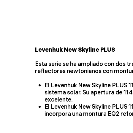
Levenhuk New Skyline PLUS
Esta serie se ha ampliado con dos t
reflectores newtonianos con montur
El Levenhuk New Skyline PLUS 11
sistema solar. Su apertura de 11
excelente.
El Levenhuk New Skyline PLUS 11
incorpora una montura EQ2 refor