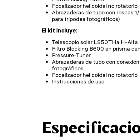
Focalizador helicoidal no rotatorio
Abrazaderas de tubo con roscas 1
para trípodes fotográficos)
El kit incluye:
Telescopio solar LS50THa H-Alfa
Filtro Blocking B600 en prisma cen
Pressure-Tuner
Abrazaderas de tubo con conexión 
fotográficos
Focalizador helicoidal no rotatorio
Instrucciones de uso
Especificaci