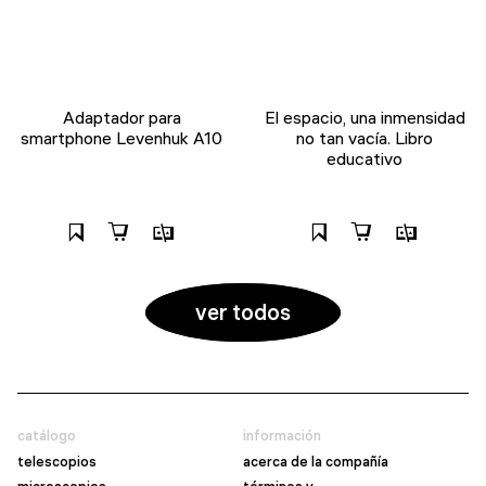
Adaptador para
El espacio, una inmensidad
smartphone Levenhuk A10
no tan vacía. Libro
educativo
ver todos
catálogo
información
telescopios
acerca de la compañía