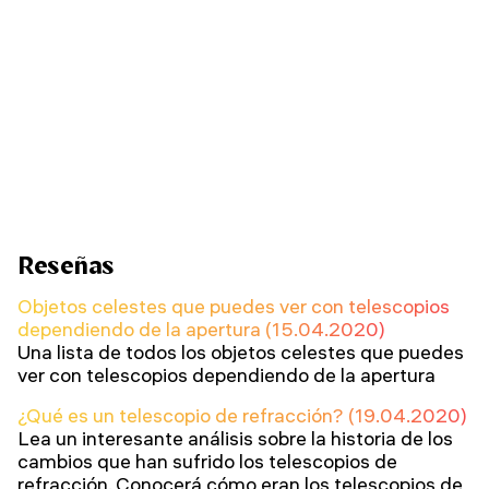
Reseñas
Objetos celestes que puedes ver con telescopios
dependiendo de la apertura (15.04.2020)
Una lista de todos los objetos celestes que puedes
ver con telescopios dependiendo de la apertura
¿Qué es un telescopio de refracción? (19.04.2020)
Lea un interesante análisis sobre la historia de los
cambios que han sufrido los telescopios de
refracción. Conocerá cómo eran los telescopios de