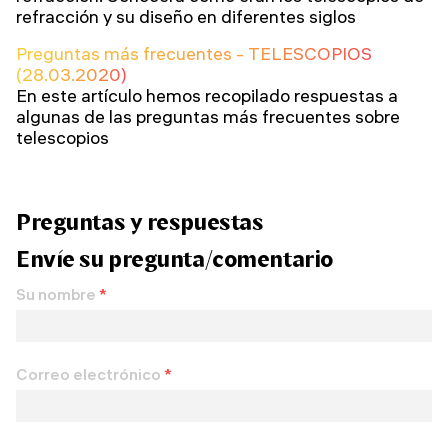
refracción y su diseño en diferentes siglos
Preguntas más frecuentes - TELESCOPIOS
(28.03.2020)
En este artículo hemos recopilado respuestas a
algunas de las preguntas más frecuentes sobre
telescopios
Preguntas y respuestas
Envíe su pregunta/comentario
Su nombre
*
Correo electrónico
*