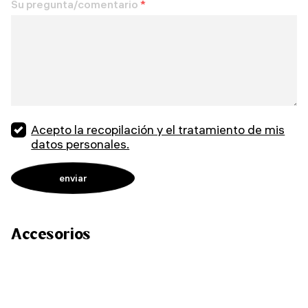
Su pregunta/comentario
*
Acepto la recopilación y el tratamiento de mis
datos personales.
Accesorios