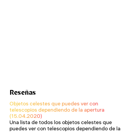
Reseñas
Objetos celestes que puedes ver con
telescopios dependiendo de la apertura
(15.04.2020)
Una lista de todos los objetos celestes que
puedes ver con telescopios dependiendo de la