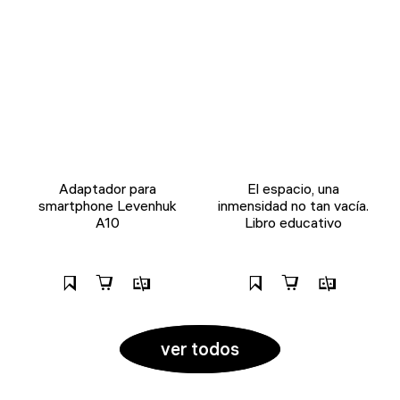
Adaptador para
El espacio, una
smartphone Levenhuk
inmensidad no tan vacía.
A10
Libro educativo
ver todos