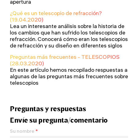
apertura
¿Qué es un telescopio de refracción?
(19.04.2020)
Lea un interesante análisis sobre la historia de
los cambios que han sufrido los telescopios de
refracción. Conocerá cómo eran los telescopios
de refracción y su diseño en diferentes siglos
Preguntas más frecuentes - TELESCOPIOS
(28.03.2020)
En este artículo hemos recopilado respuestas a
algunas de las preguntas más frecuentes sobre
telescopios
Preguntas y respuestas
Envíe su pregunta/comentario
Su nombre
*