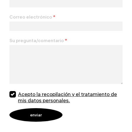
Correo electrónico
*
Su pregunta/comentario
*
Acepto la recopilación y el tratamiento de
mis datos personales.