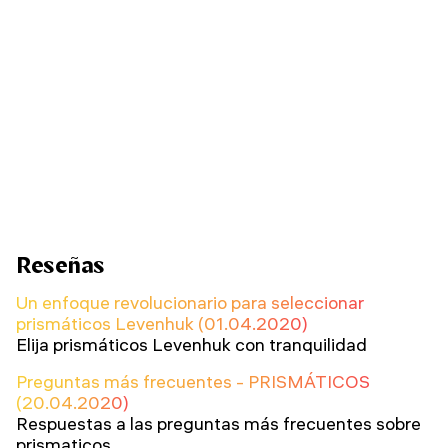
Reseñas
Un enfoque revolucionario para seleccionar
prismáticos Levenhuk (01.04.2020)
Elija prismáticos Levenhuk con tranquilidad
Preguntas más frecuentes - PRISMÁTICOS
(20.04.2020)
Respuestas a las preguntas más frecuentes sobre
prismaticos