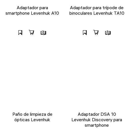
Adaptador para
Adaptador para trípode de
smartphone Levenhuk A10
binoculares Levenhuk TA10
Paño de limpieza de
Adaptador DSA 10
ópticas Levenhuk
Levenhuk Discovery para
smartphone