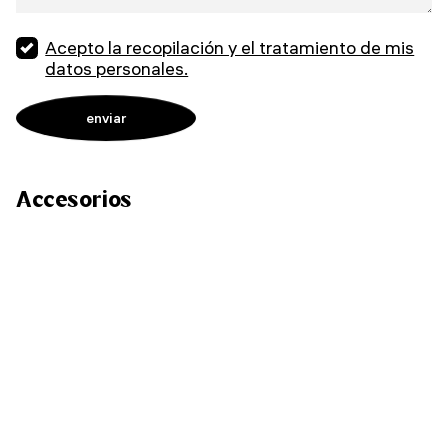
Acepto la recopilación y el tratamiento de mis
datos personales.
Accesorios