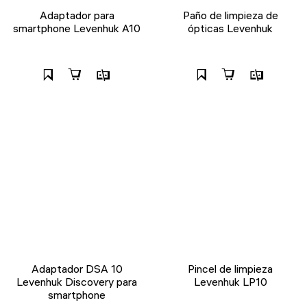
Adaptador para
Paño de limpieza de
smartphone Levenhuk A10
ópticas Levenhuk
Adaptador DSA 10
Pincel de limpieza
Levenhuk Discovery para
Levenhuk LP10
smartphone