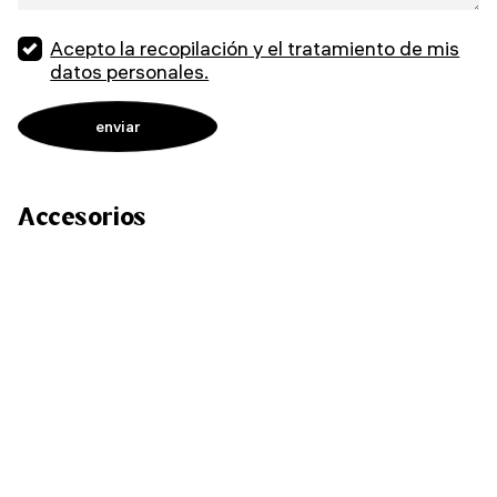
Acepto la recopilación y el tratamiento de mis
datos personales.
Accesorios