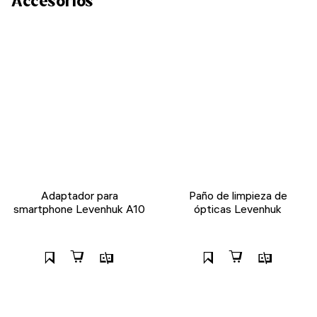
Accesorios
Adaptador para
Paño de limpieza de
smartphone Levenhuk A10
ópticas Levenhuk