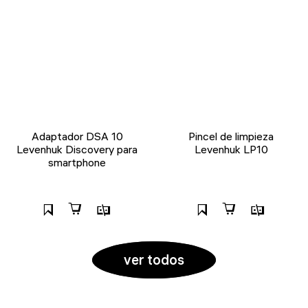
Adaptador DSA 10
Pincel de limpieza
Levenhuk Discovery para
Levenhuk LP10
smartphone
ver todos