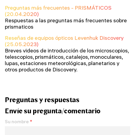
Preguntas más frecuentes - PRISMÁTICOS
(20.04.2020)
Respuestas a las preguntas más frecuentes sobre
prismaticos
Reseñas de equipos ópticos Levenhuk Discovery
(25.05.2023)
Breves videos de introducción de los microscopios,
telescopios, prismáticos, catalejos, monoculares,
lupas, estaciones meteorológicas, planetarios y
otros productos de Discovery.
Preguntas y respuestas
Envíe su pregunta/comentario
Su nombre
*