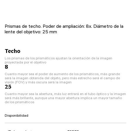
Prismas de techo. Poder de ampliación: 8x. Diámetro de la
lente del objetivo: 25 mm
Techo
Los prismas de los prismáticos ajustan la orientación de la imagen
proyectada por el objetivo
8
Cuanto mayor sea el poder de aumento de los prismáticos, más grande
será la imagen obtenida del objeto, pero más estrecho será el campo de
visión (FOV) y más oscura será la imagen
25
Cuanto mayor sea la abertura, más luz entrará en el tubo óptico y la imagen
será más brillante, aunque una mayor abertura implica un mayor tamaño
de los prismáticos
Disponibilidad