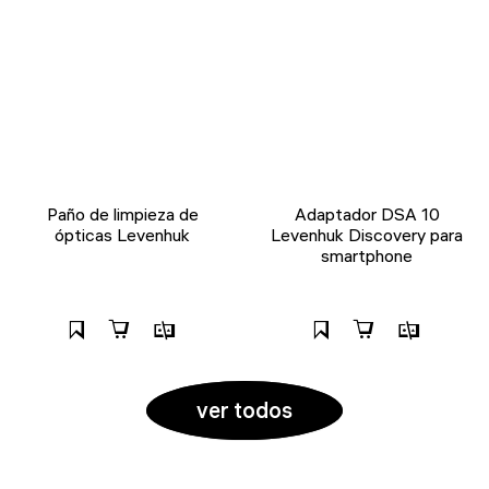
Paño de limpieza de
Adaptador DSA 10
ópticas Levenhuk
Levenhuk Discovery para
smartphone
ver todos