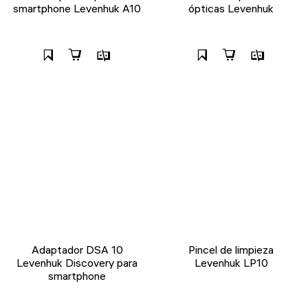
smartphone Levenhuk A10
ópticas Levenhuk
Adaptador DSA 10
Pincel de limpieza
Levenhuk Discovery para
Levenhuk LP10
smartphone