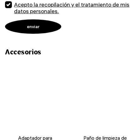
Acepto la recopilación y el tratamiento de mis
datos personales.
Accesorios
Adaptador para
Paño de limpieza de