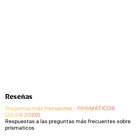
Reseñas
Preguntas más frecuentes - PRISMÁTICOS
(20.04.2020)
Respuestas a las preguntas más frecuentes sobre
prismaticos