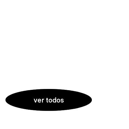
ver todos