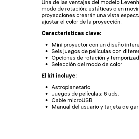
Una de las ventajas del modelo Levenh
modo de rotación: estáticas o en movim
proyecciones crearán una vista espect
ajustar el color de la proyección.
Características clave:
Mini proyector con un diseño inter
Seis juegos de películas con difere
Opciones de rotación y temporizad
Selección del modo de color
El kit incluye:
Astroplanetario
Juegos de películas: 6 uds.
Cable microUSB
Manual del usuario y tarjeta de gar