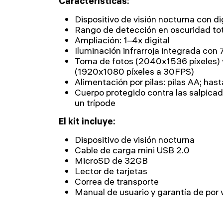
Características:
Dispositivo de visión nocturna con di
Rango de detección en oscuridad to
Ampliación: 1–4x digital
Iluminación infrarroja integrada con 7
Toma de fotos (2040x1536 píxeles) 
(1920x1080 píxeles a 30FPS)
Alimentación por pilas: pilas AA; ha
Cuerpo protegido contra las salpicad
un trípode
El kit incluye:
Dispositivo de visión nocturna
Cable de carga mini USB 2.0
MicroSD de 32GB
Lector de tarjetas
Correa de transporte
Manual de usuario y garantía de por 