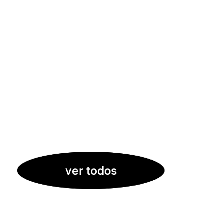
ver todos