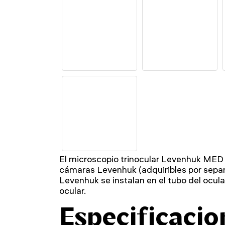
El microscopio trinocular Levenhuk MED
cámaras Levenhuk (adquiribles por sepa
Levenhuk se instalan en el tubo del ocular
ocular.
Especificacio