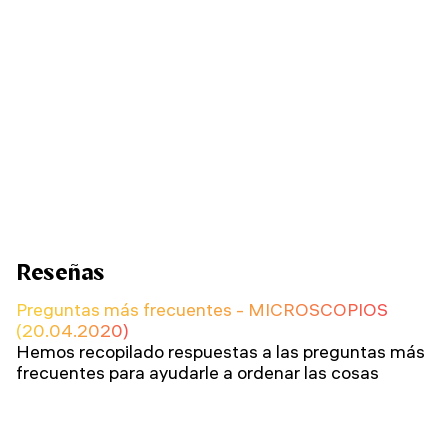
Reseñas
Preguntas más frecuentes - MICROSCOPIOS
(20.04.2020)
Hemos recopilado respuestas a las preguntas más
frecuentes para ayudarle a ordenar las cosas