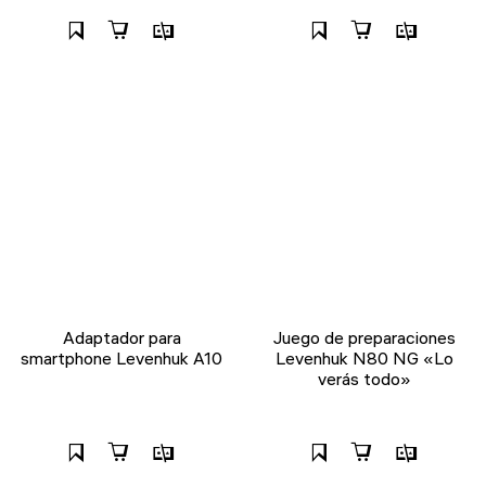
Adaptador para
Juego de preparaciones
smartphone Levenhuk A10
Levenhuk N80 NG «Lo
verás todo»