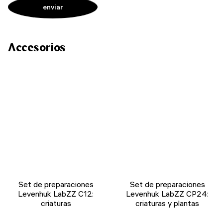
Accesorios
Set de preparaciones
Set de preparaciones
Levenhuk LabZZ C12:
Levenhuk LabZZ CP24:
criaturas
criaturas y plantas