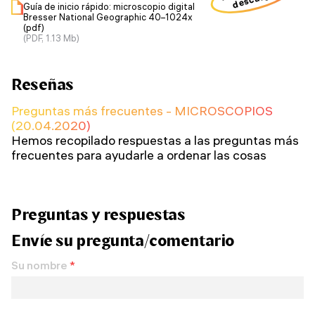
Guía de inicio rápido: microscopio digital
Bresser National Geographic 40–1024x
(pdf)
(PDF, 1.13 Mb)
Reseñas
Preguntas más frecuentes - MICROSCOPIOS
(20.04.2020)
Hemos recopilado respuestas a las preguntas más
frecuentes para ayudarle a ordenar las cosas
Preguntas y respuestas
Envíe su pregunta/comentario
Su nombre
*