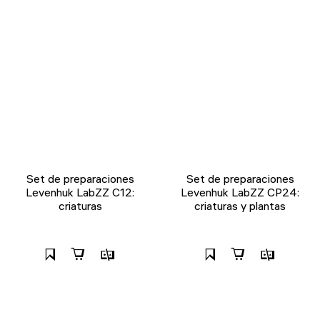
Set de preparaciones
Set de preparaciones
Levenhuk LabZZ C12:
Levenhuk LabZZ CP24:
criaturas
criaturas y plantas