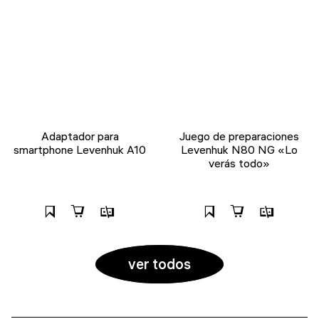
Adaptador para
Juego de preparaciones
smartphone Levenhuk A10
Levenhuk N80 NG «Lo
verás todo»
ver todos