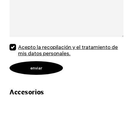
Acepto la recopilación y el tratamiento de
mis datos personales.
Accesorios