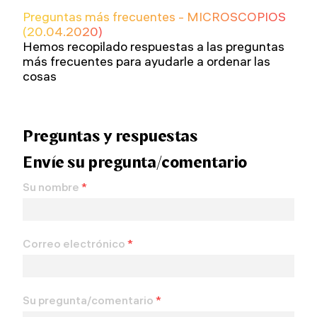
Preguntas más frecuentes - MICROSCOPIOS
(20.04.2020)
Hemos recopilado respuestas a las preguntas
más frecuentes para ayudarle a ordenar las
cosas
Preguntas y respuestas
Envíe su pregunta/comentario
Su nombre
*
Correo electrónico
*
Su pregunta/comentario
*