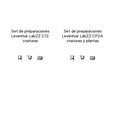
Set de preparaciones
Set de preparaciones
Levenhuk LabZZ C12:
Levenhuk LabZZ CP24:
criaturas
criaturas y plantas