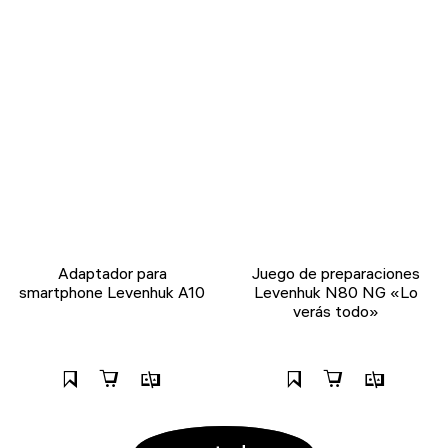
Adaptador para
Juego de preparaciones
smartphone Levenhuk A10
Levenhuk N80 NG «Lo
verás todo»