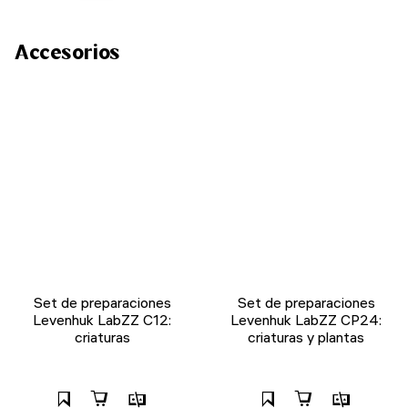
Accesorios
Set de preparaciones
Set de preparaciones
Levenhuk LabZZ C12:
Levenhuk LabZZ CP24:
criaturas
criaturas y plantas