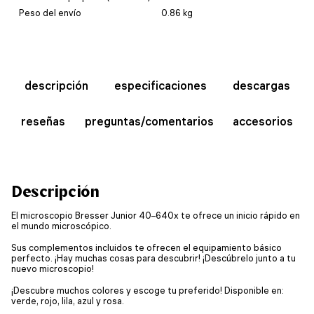
Peso del envío
0.86 kg
descripción
especificaciones
descargas
reseñas
preguntas/comentarios
accesorios
Descripción
El microscopio Bresser Junior 40–640x te ofrece un inicio rápido en
el mundo microscópico.
Sus complementos incluidos te ofrecen el equipamiento básico
perfecto. ¡Hay muchas cosas para descubrir! ¡Descúbrelo junto a tu
nuevo microscopio!
¡Descubre muchos colores y escoge tu preferido! Disponible en:
verde, rojo, lila, azul y rosa.