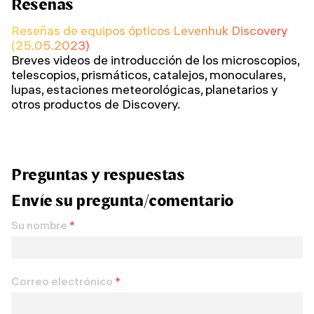
Reseñas
Reseñas de equipos ópticos Levenhuk Discovery
(25.05.2023)
Breves videos de introducción de los microscopios,
telescopios, prismáticos, catalejos, monoculares,
lupas, estaciones meteorológicas, planetarios y
otros productos de Discovery.
Preguntas y respuestas
Envíe su pregunta/comentario
Su nombre
*
Correo electrónico
*