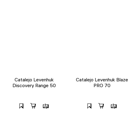
Catalejo Levenhuk
Catalejo Levenhuk Blaze
Discovery Range 50
PRO 70