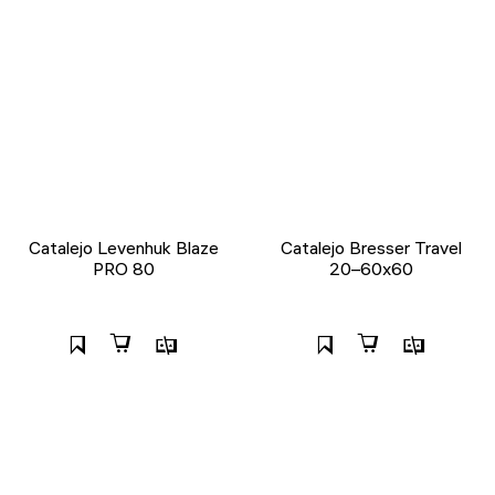
Catalejo Levenhuk Blaze
Catalejo Bresser Travel
PRO 80
20–60x60