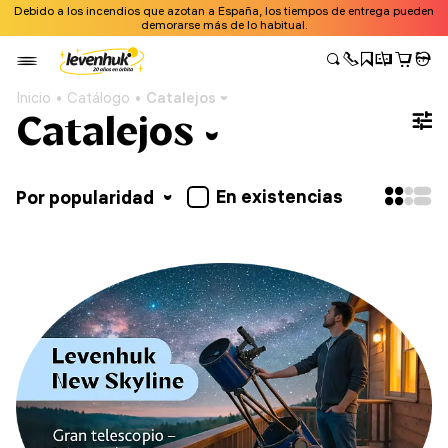
Debido a los incendios que azotan a España, los tiempos de entrega pueden
demorarse más de lo habitual.
Inicio
Catálogo
Catalejos
Catalejos
En existencias
Por popularidad