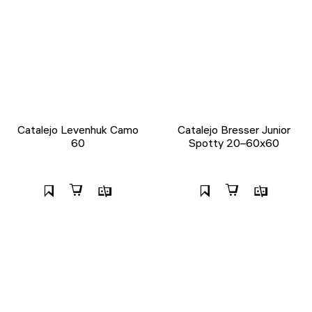
Catalejo Levenhuk Camo
Catalejo Bresser Junior
60
Spotty 20–60x60