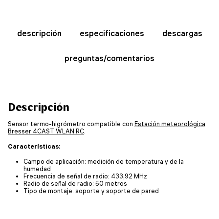
descripción
especificaciones
descargas
preguntas/comentarios
Descripción
Sensor termo-higrómetro compatible con
Estación meteorológica
Bresser 4CAST WLAN RC
.
Características:
Campo de aplicación: medición de temperatura y de la
humedad
Frecuencia de señal de radio: 433,92 MHz
Radio de señal de radio: 50 metros
Tipo de montaje: soporte y soporte de pared