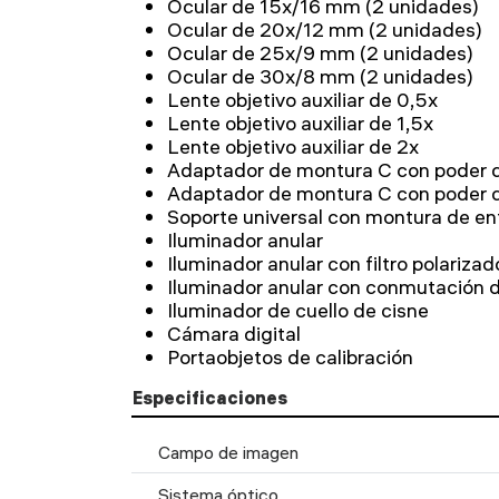
Ocular de 15x/16 mm (2 unidades)
Ocular de 20x/12 mm (2 unidades)
Ocular de 25x/9 mm (2 unidades)
Ocular de 30x/8 mm (2 unidades)
Lente objetivo auxiliar de 0,5x
Lente objetivo auxiliar de 1,5x
Lente objetivo auxiliar de 2x
Adaptador de montura C con poder 
Adaptador de montura C con poder 
Soporte universal con montura de e
Iluminador anular
Iluminador anular con filtro polarizad
Iluminador anular con conmutación 
Iluminador de cuello de cisne
Cámara digital
Portaobjetos de calibración
Especificaciones
Campo de imagen
Sistema óptico