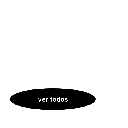
ver todos