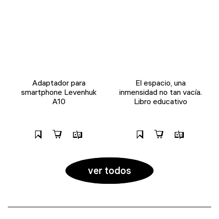
Adaptador para
El espacio, una
smartphone Levenhuk
inmensidad no tan vacía.
A10
Libro educativo
ver todos