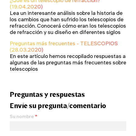
¿Qué es un telescopio de refracción?
(19.04.2020)
Lea un interesante análisis sobre la historia de
los cambios que han sufrido los telescopios de
refracción. Conocerá cómo eran los telescopios
de refracción y su diseño en diferentes siglos
Preguntas más frecuentes - TELESCOPIOS
(28.03.2020)
En este artículo hemos recopilado respuestas a
algunas de las preguntas más frecuentes sobre
telescopios
Preguntas y respuestas
Envíe su pregunta/comentario
Su nombre
*