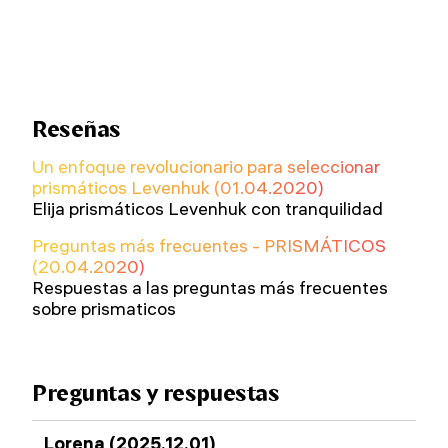
Reseñas
Un enfoque revolucionario para seleccionar
prismáticos Levenhuk (01.04.2020)
Elija prismáticos Levenhuk con tranquilidad
Preguntas más frecuentes - PRISMÁTICOS
(20.04.2020)
Respuestas a las preguntas más frecuentes
sobre prismaticos
Preguntas y respuestas
Lorena (2025.12.01)