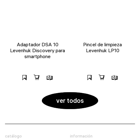
Adaptador DSA 10
Pincel de limpieza
Levenhuk Discovery para
Levenhuk LP10
smartphone
ver todos
catálogo
información