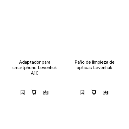
Adaptador para
Paño de limpieza de
smartphone Levenhuk
ópticas Levenhuk
A10