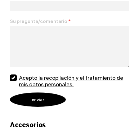
Su pregunta/comentario
*
Acepto la recopilación y el tratamiento de
mis datos personales.
Accesorios