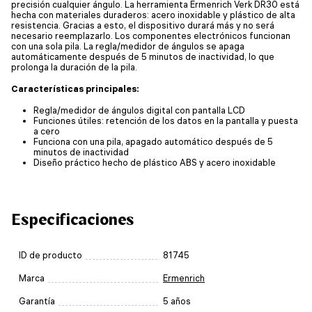
precisión cualquier ángulo. La herramienta Ermenrich Verk DR30 está
hecha con materiales duraderos: acero inoxidable y plástico de alta
resistencia. Gracias a esto, el dispositivo durará más y no será
necesario reemplazarlo. Los componentes electrónicos funcionan
con una sola pila. La regla/medidor de ángulos se apaga
automáticamente después de 5 minutos de inactividad, lo que
prolonga la duración de la pila.
Características principales:
Regla/medidor de ángulos digital con pantalla LCD
Funciones útiles: retención de los datos en la pantalla y puesta
a cero
Funciona con una pila, apagado automático después de 5
minutos de inactividad
Diseño práctico hecho de plástico ABS y acero inoxidable
Especificaciones
ID de producto
81745
Marca
Ermenrich
Garantía
5 años