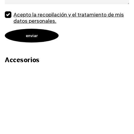
Acepto la recopilación y el tratamiento de mis
datos personales.
Accesorios