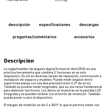
descripción
especificaciones
descargas
preguntas/comentarios
accesorios
Descripción
La regla/medidor de ángulos digital Ermenrich Verk DR30 es una
práctica herramienta que combina 2 funciones en un solo
dispositivo. Es útil en diversas tareas de reparación, construcción e
instalación de equipos y muebles. Puede medir ángulos entre
superficies planas con una alta precisión (solo 0,3° de error).
También es posible medir longitudes, que es una tarea fundamental
para delimitar territorios. Los datos se muestran en la pantalla LCD
integrada y se pueden retener con el botón de retención. También
puede poner a cero el dispositivo.
El margen de medición es de 0 a 360°, lo que le permite medir con