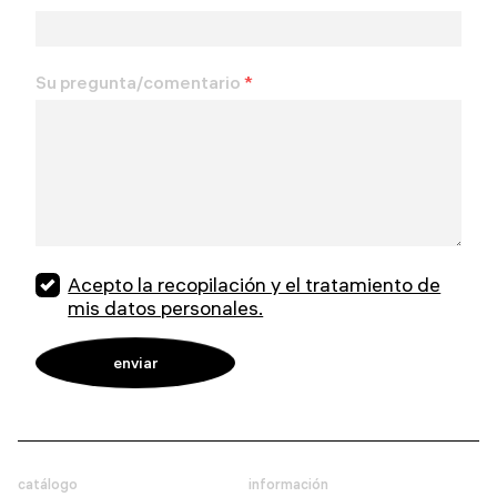
Su pregunta/comentario
*
Acepto la recopilación y el tratamiento de
mis datos personales.
catálogo
información