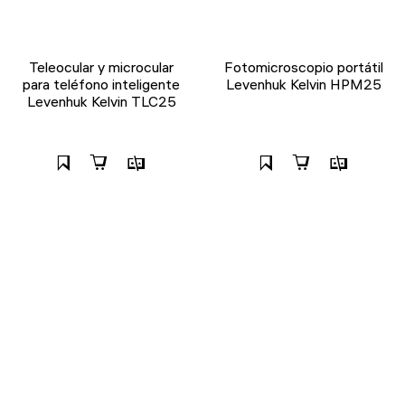
Teleocular y microcular
Fotomicroscopio portátil
para teléfono inteligente
Levenhuk Kelvin HPM25
Levenhuk Kelvin TLC25