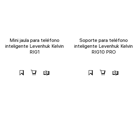
Mini jaula para teléfono
Soporte para teléfono
inteligente Levenhuk Kelvin
inteligente Levenhuk Kelvin
RIG1
RIG10 PRO