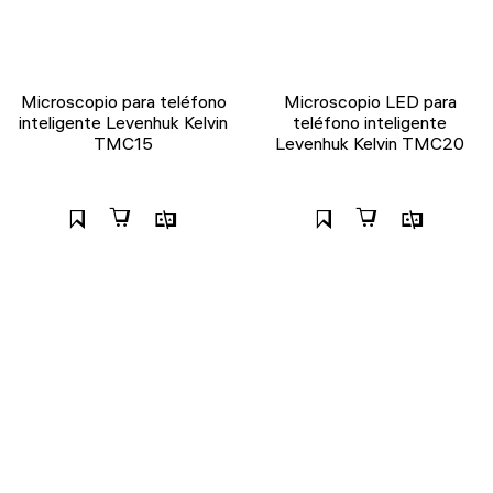
Microscopio para teléfono
Microscopio LED para
inteligente Levenhuk Kelvin
teléfono inteligente
TMC15
Levenhuk Kelvin TMC20