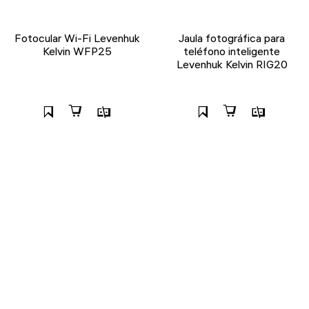
Fotocular Wi-Fi Levenhuk
Jaula fotográfica para
Kelvin WFP25
teléfono inteligente
Levenhuk Kelvin RIG20