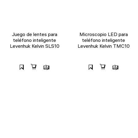
Juego de lentes para
Microscopio LED para
teléfono inteligente
teléfono inteligente
Levenhuk Kelvin SLS10
Levenhuk Kelvin TMC10