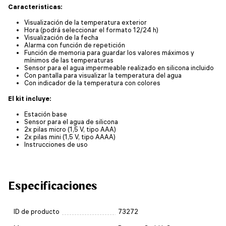
Caracteristicas:
Visualización de la temperatura exterior
Hora (podrá seleccionar el formato 12/24 h)
Visualización de la fecha
Alarma con función de repetición
Función de memoria para guardar los valores máximos y
mínimos de las temperaturas
Sensor para el agua impermeable realizado en silicona incluido
Con pantalla para visualizar la temperatura del agua
Con indicador de la temperatura con colores
El kit incluye:
Estación base
Sensor para el agua de silicona
2x pilas micro (1,5 V, tipo AAA)
2x pilas mini (1,5 V, tipo AAAA)
Instrucciones de uso
Especificaciones
ID de producto
73272