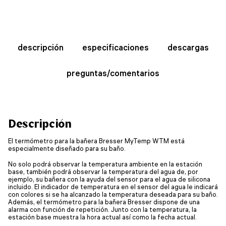
descripción
especificaciones
descargas
preguntas/comentarios
Descripción
El termómetro para la bañera Bresser MyTemp WTM está
especialmente diseñado para su baño.
No solo podrá observar la temperatura ambiente en la estación
base, también podrá observar la temperatura del agua de, por
ejemplo, su bañera con la ayuda del sensor para el agua de silicona
incluido. El indicador de temperatura en el sensor del agua le indicará
con colores si se ha alcanzado la temperatura deseada para su baño.
Además, el termómetro para la bañera Bresser dispone de una
alarma con función de repetición. Junto con la temperatura, la
estación base muestra la hora actual así como la fecha actual.